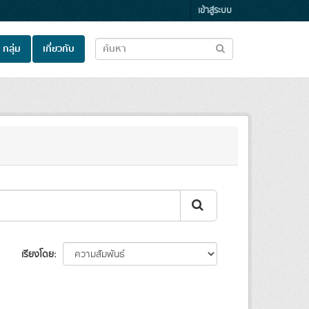
เข้าสู่ระบบ
กลุ่ม
เกี่ยวกับ
เรียงโดย