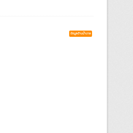
ข้อมูลด้านน้ำตาล