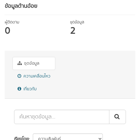
ข้อมูลด้านอ้อย
ผู้ติดตาม
ชุดข้อมูล
0
2
ชุดข้อมูล
ความเคลื่อนไหว
เกี่ยวกับ
เรียงโดย