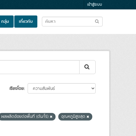
เข้าสู่ระบบ
กลุ่ม
เกี่ยวกับ
เรียงโดย
ผลผลิตอ้อยต่อพื้นที่ (ตัน/ไร่)
อุณหภูมิสูงสุด