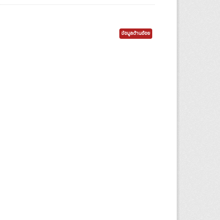
ข้อมูลด้านอ้อย