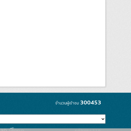
300453
จำนวนผู้เข้าชม
รุ่นโปรแกรม: 2.1.0