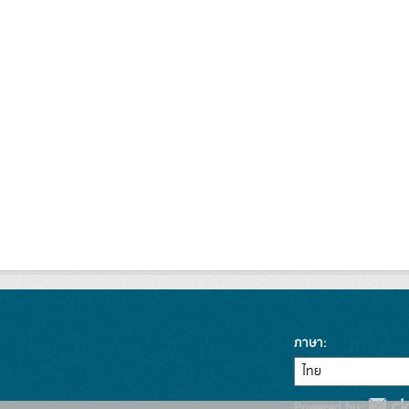
ภาษา
Powered by: