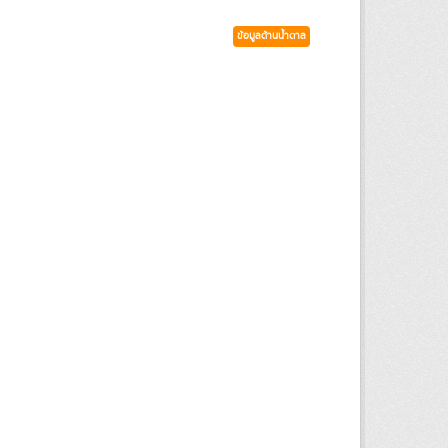
ข้อมูลด้านน้ำตาล