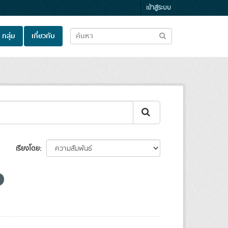
เข้าสู่ระบบ
กลุ่ม
เกี่ยวกับ
เรียงโดย