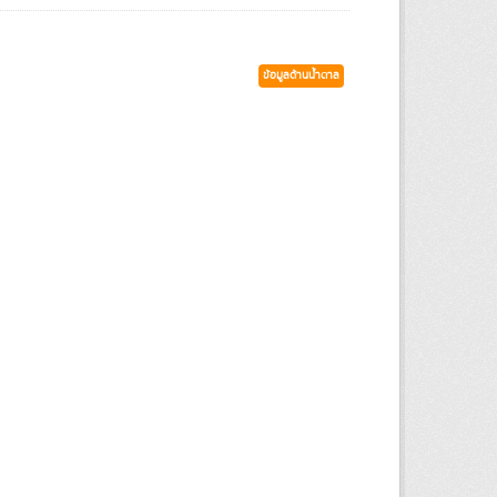
ข้อมูลด้านน้ำตาล