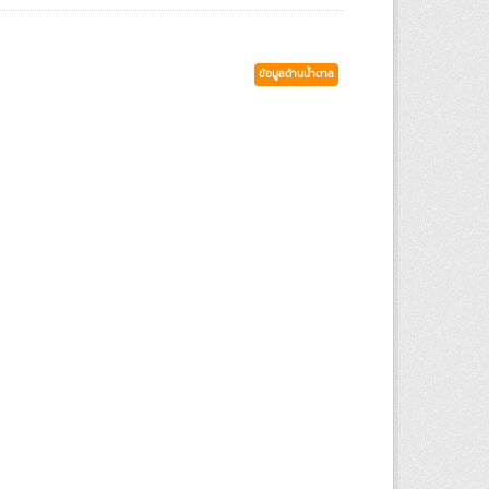
ข้อมูลด้านน้ำตาล