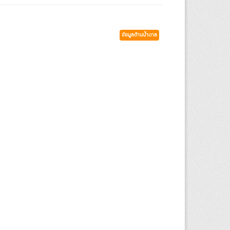
ข้อมูลด้านน้ำตาล