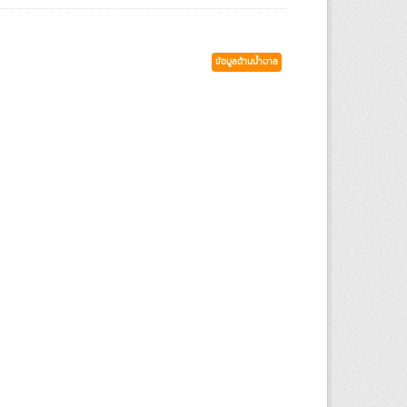
ข้อมูลด้านน้ำตาล